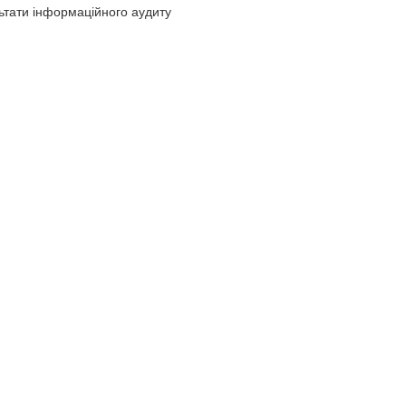
ьтати інформаційного аудиту